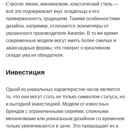
Строгие линии, минимализм, классический стиль —
всё это подчеркивает вкус владельца и его
приверженность традициям. Такими особенностями
дизайна, например, отличаются экземпляры от
украинского производителя Awarder. В то же время
современные модели могут иметь более смелые и
авангардные формы, что говорит о креативном
складе ума их обладателя.
Инвестиция
Одной из уникальных характеристик часов является
то, что они могут стать не только символом статуса, но
и выгодной инвестицией. Модели от известных
брендов с ограниченными сериями, сложными
механизмами или уникальным дизайном со временем
только увеличиваются в цене. Это превращает их в