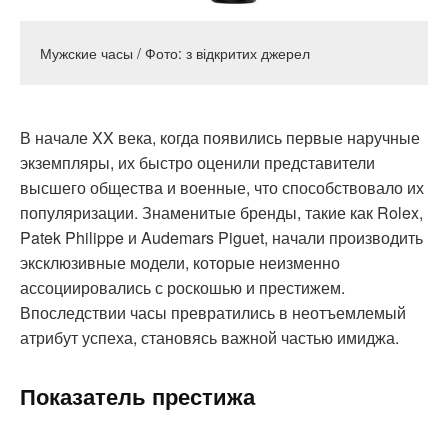
Мужские часы / Фото: з відкритих джерел
В начале XX века, когда появились первые наручные
экземпляры, их быстро оценили представители
высшего общества и военные, что способствовало их
популяризации. Знаменитые бренды, такие как Rolex,
Patek Philippe и Audemars Piguet, начали производить
эксклюзивные модели, которые неизменно
ассоциировались с роскошью и престижем.
Впоследствии часы превратились в неотъемлемый
атрибут успеха, становясь важной частью имиджа.
Показатель престижа