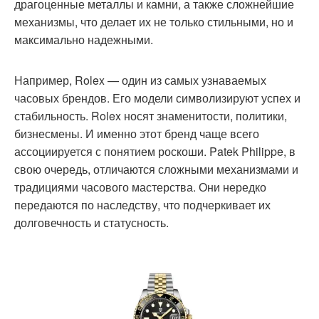
драгоценные металлы и камни, а также сложнейшие
механизмы, что делает их не только стильными, но и
максимально надежными.
Например, Rolex — один из самых узнаваемых
часовых брендов. Его модели символизируют успех и
стабильность. Rolex носят знаменитости, политики,
бизнесмены. И именно этот бренд чаще всего
ассоциируется с понятием роскоши. Patek Philippe, в
свою очередь, отличаются сложными механизмами и
традициями часового мастерства. Они нередко
передаются по наследству, что подчеркивает их
долговечность и статусность.