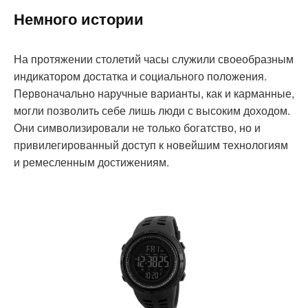
Немного истории
На протяжении столетий часы служили своеобразным
индикатором достатка и социального положения.
Первоначально наручные варианты, как и карманные,
могли позволить себе лишь люди с высоким доходом.
Они символизировали не только богатство, но и
привилегированный доступ к новейшим технологиям
и ремесленным достижениям.