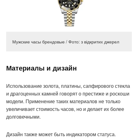
Мужские часы брендовые / Фото: з відкритих джерел
Материалы и дизайн
Использование золота, платины, сапфирового стекла
и драгоценных камней говорят о престиже и роскоши
модели. Применение таких материалов не только
увеличивает стоимость часов, но и делает их более
долговечными.
Дизайн также может быть индикатором статуса.