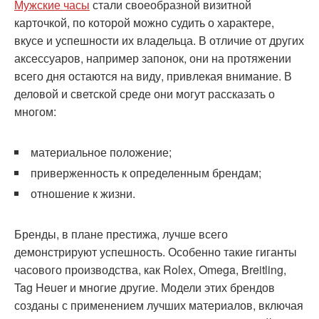
Мужские часы
стали своеобразной визитной
карточкой, по которой можно судить о характере,
вкусе и успешности их владельца. В отличие от других
аксессуаров, например запонок, они на протяжении
всего дня остаются на виду, привлекая внимание. В
деловой и светской среде они могут рассказать о
многом:
материальное положение;
приверженность к определенным брендам;
отношение к жизни.
Бренды, в плане престижа, лучше всего
демонстрируют успешность. Особенно такие гиганты
часового производства, как Rolex, Omega, Breitling,
Tag Heuer и многие другие. Модели этих брендов
созданы с применением лучших материалов, включая