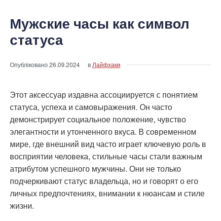
Мужские часы как символ
статуса
Опубліковано
26.09.2024
в
Лайфхаки
Этот аксессуар издавна ассоциируется с понятием
статуса, успеха и самовыражения. Он часто
демонстрирует социальное положение, чувство
элегантности и утонченного вкуса. В современном
мире, где внешний вид часто играет ключевую роль в
восприятии человека, стильные часы стали важным
атрибутом успешного мужчины. Они не только
подчеркивают статус владельца, но и говорят о его
личных предпочтениях, внимании к нюансам и стиле
жизни.