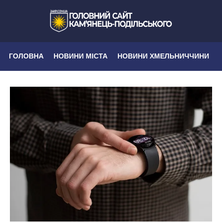
ГОЛОВНА
НОВИНИ МІСТА
НОВИНИ ХМЕЛЬНИЧЧИНИ