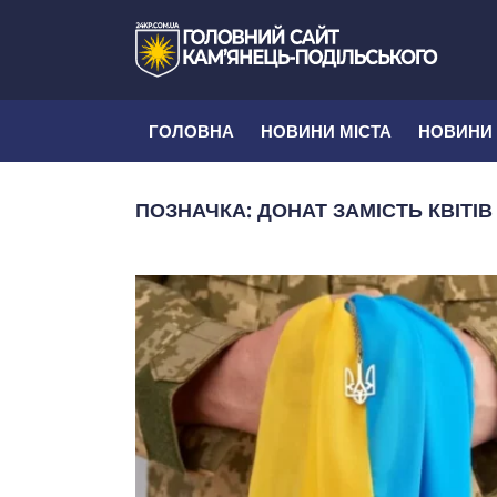
ГОЛОВНА
НОВИНИ МІСТА
НОВИНИ
ПОЗНАЧКА:
ДОНАТ ЗАМІСТЬ КВІТІВ