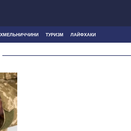
 ХМЕЛЬНИЧЧИНИ
ТУРИЗМ
ЛАЙФХАКИ