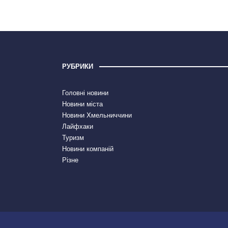
РУБРИКИ
Головні новини
Новини міста
Новини Хмельниччини
Лайфхаки
Туризм
Новини компаній
Різне