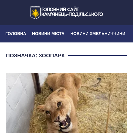
ГОЛОВНА
НОВИНИ МІСТА
НОВИНИ ХМЕЛЬНИЧЧИНИ
ПОЗНАЧКА:
ЗООПАРК