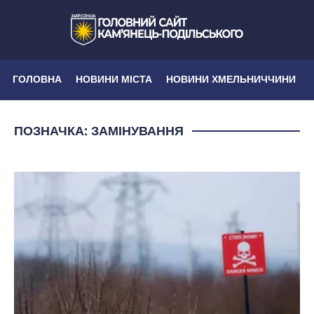
ГОЛОВНА
НОВИНИ МІСТА
НОВИНИ ХМЕЛЬНИЧЧИНИ
ПОЗНАЧКА:
ЗАМІНУВАННЯ