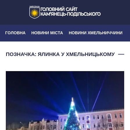
ГОЛОВНА
НОВИНИ МІСТА
НОВИНИ ХМЕЛЬНИЧЧИНИ
ПОЗНАЧКА:
ЯЛИНКА У ХМЕЛЬНИЦЬКОМУ