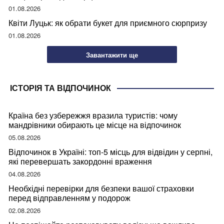
01.08.2026
Квіти Луцьк: як обрати букет для приємного сюрпризу
01.08.2026
Завантажити ще
ІСТОРІЯ ТА ВІДПОЧИНОК
Країна без узбережжя вразила туристів: чому
мандрівники обирають це місце на відпочинок
05.08.2026
Відпочинок в Україні: топ-5 місць для відвідин у серпні,
які перевершать закордонні враження
04.08.2026
Необхідні перевірки для безпеки вашої страховки
перед відправленням у подорож
02.08.2026