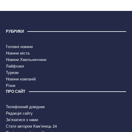
РУБРИКИ
Головні новини
Новини міста
Новини Хмельниччини
Лайфхаки
Туризм
Новини компаній
Різне
ПРО САЙТ
Телефонний довідник
Редакція сайту
Зв’язатися з нами
Стати автором Кам’янець 24