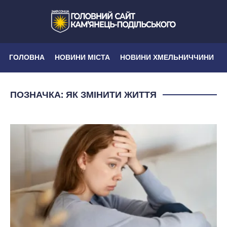
ГОЛОВНА
НОВИНИ МІСТА
НОВИНИ ХМЕЛЬНИЧЧИНИ
ПОЗНАЧКА:
ЯК ЗМІНИТИ ЖИТТЯ