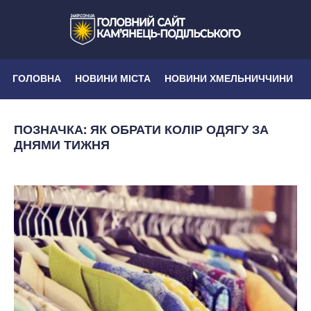
ГОЛОВНА
НОВИНИ МІСТА
НОВИНИ ХМЕЛЬНИЧЧИНИ
ПОЗНАЧКА:
ЯК ОБРАТИ КОЛІР ОДЯГУ ЗА
ДНЯМИ ТИЖНЯ