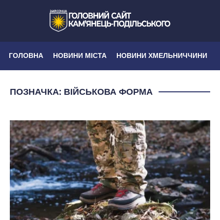
ГОЛОВНА
НОВИНИ МІСТА
НОВИНИ ХМЕЛЬНИЧЧИНИ
ПОЗНАЧКА:
ВІЙСЬКОВА ФОРМА