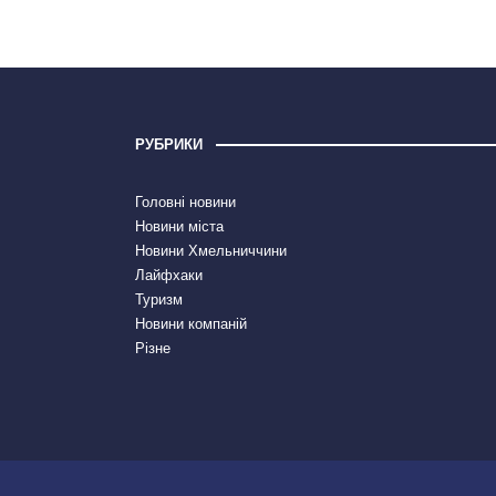
РУБРИКИ
Головні новини
Новини міста
Новини Хмельниччини
Лайфхаки
Туризм
Новини компаній
Різне