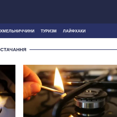
 ХМЕЛЬНИЧЧИНИ
ТУРИЗМ
ЛАЙФХАКИ
ОСТАЧАННЯ