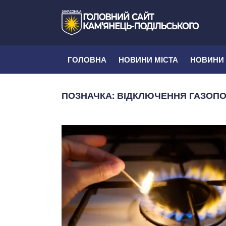
ГОЛОВНА
НОВИНИ МІСТА
НОВИНИ
ПОЗНАЧКА:
ВІДКЛЮЧЕННЯ ГАЗОП