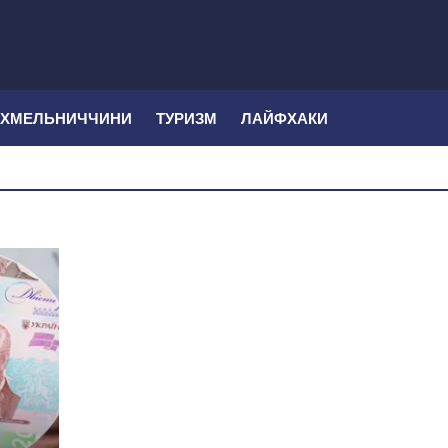
 ХМЕЛЬНИЧЧИНИ
ТУРИЗМ
ЛАЙФХАКИ