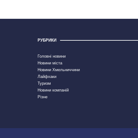
РУБРИКИ
Головні новини
Новини міста
Новини Хмельниччини
Лайфхаки
Туризм
Новини компаній
Різне