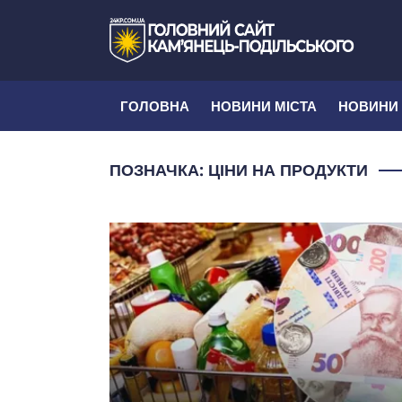
ГОЛОВНА
НОВИНИ МІСТА
НОВИНИ
ПОЗНАЧКА:
ЦІНИ НА ПРОДУКТИ