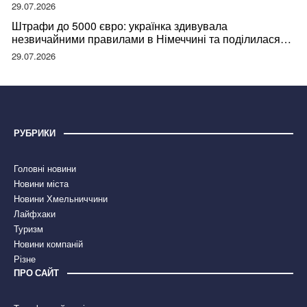
29.07.2026
Штрафи до 5000 євро: українка здивувала
незвичайними правилами в Німеччині та поділилася
правдою
29.07.2026
РУБРИКИ
Головні новини
Новини міста
Новини Хмельниччини
Лайфхаки
Туризм
Новини компаній
Різне
ПРО САЙТ