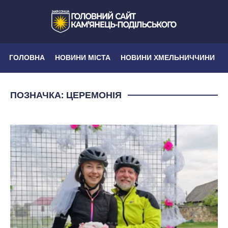
ГОЛОВНА
НОВИНИ МІСТА
НОВИНИ ХМЕЛЬНИЧЧИНИ
ПОЗНАЧКА:
ЦЕРЕМОНІЯ