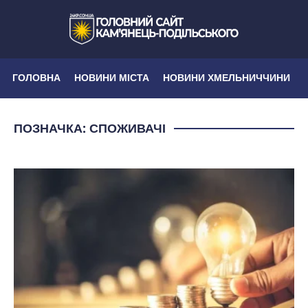
ГОЛОВНА
НОВИНИ МІСТА
НОВИНИ ХМЕЛЬНИЧЧИНИ
ПОЗНАЧКА:
СПОЖИВАЧІ