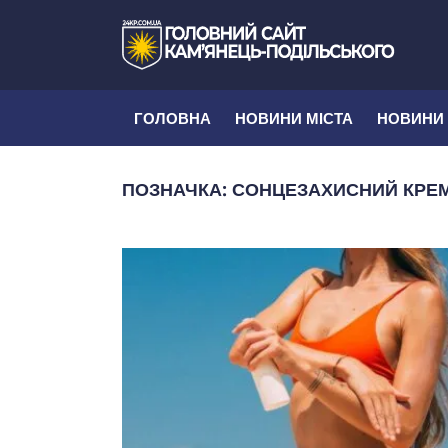
ГОЛОВНА
НОВИНИ МІСТА
НОВИНИ
ПОЗНАЧКА:
СОНЦЕЗАХИСНИЙ КРЕ