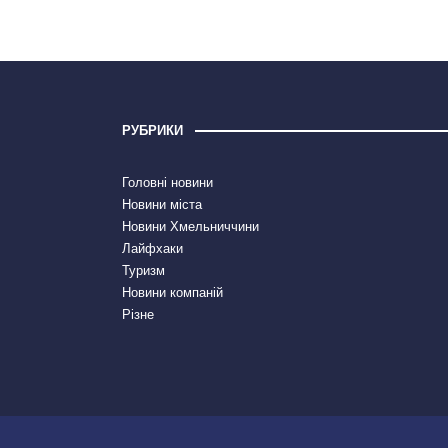
РУБРИКИ
Головні новини
Новини міста
Новини Хмельниччини
Лайфхаки
Туризм
Новини компаній
Різне