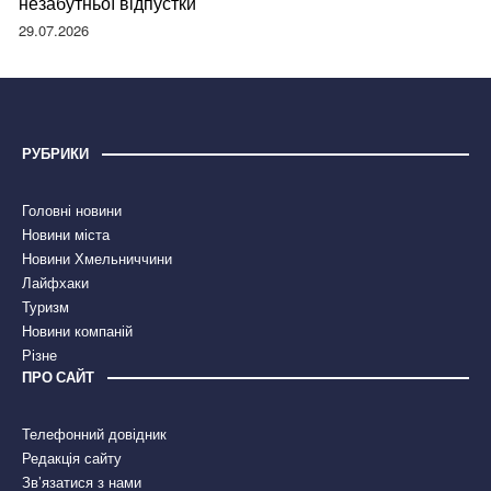
незабутньої відпустки
29.07.2026
РУБРИКИ
Головні новини
Новини міста
Новини Хмельниччини
Лайфхаки
Туризм
Новини компаній
Різне
ПРО САЙТ
Телефонний довідник
Редакція сайту
Зв’язатися з нами