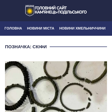
ГОЛОВНА
НОВИНИ МІСТА
НОВИНИ ХМЕЛЬНИЧЧИНИ
ПОЗНАЧКА:
СКІФИ