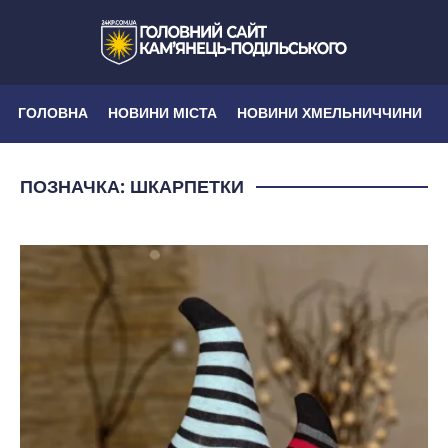
ГОЛОВНА
НОВИНИ МІСТА
НОВИНИ ХМЕЛЬНИЧЧИНИ
ПОЗНАЧКА:
ШКАРПЕТКИ