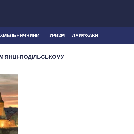
 ХМЕЛЬНИЧЧИНИ
ТУРИЗМ
ЛАЙФХАКИ
М’ЯНЦІ-ПОДІЛЬСЬКОМУ