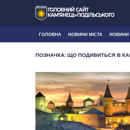
ГОЛОВНА
НОВИНИ МІСТА
НОВИНИ
ПОЗНАЧКА:
ЩО ПОДИВИТЬСЯ В КА