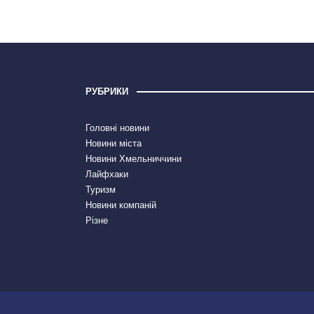
РУБРИКИ
Головні новини
Новини міста
Новини Хмельниччини
Лайфхаки
Туризм
Новини компаній
Різне