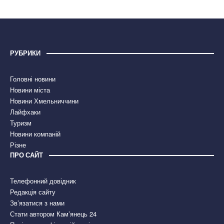
РУБРИКИ
Головні новини
Новини міста
Новини Хмельниччини
Лайфхаки
Туризм
Новини компаній
Різне
ПРО САЙТ
Телефонний довідник
Редакція сайту
Зв’язатися з нами
Стати автором Кам’янець 24