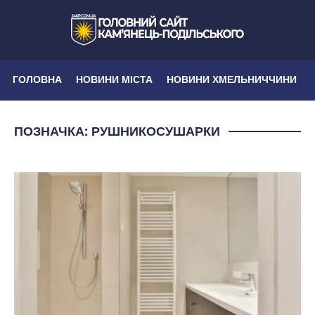
ГОЛОВНА
НОВИНИ МІСТА
НОВИНИ ХМЕЛЬНИЧЧИНИ
ПОЗНАЧКА:
РУШНИКОСУШАРКИ