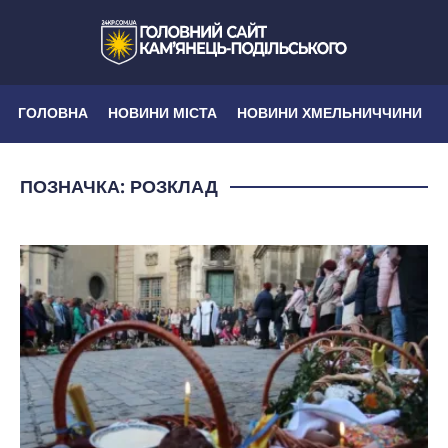
ГОЛОВНА
НОВИНИ МІСТА
НОВИНИ ХМЕЛЬНИЧЧИНИ
ПОЗНАЧКА:
РОЗКЛАД