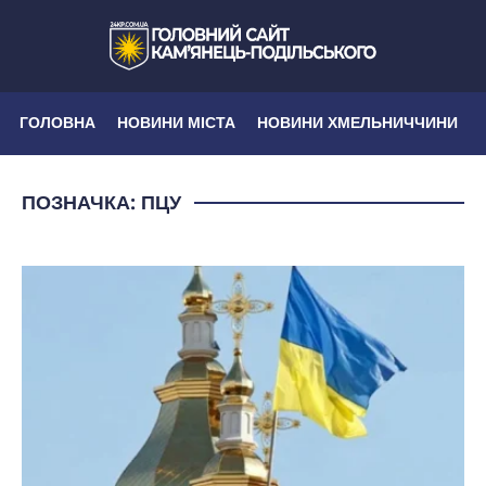
ГОЛОВНА
НОВИНИ МІСТА
НОВИНИ ХМЕЛЬНИЧЧИНИ
ПОЗНАЧКА:
ПЦУ