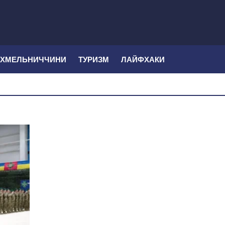
 ХМЕЛЬНИЧЧИНИ
ТУРИЗМ
ЛАЙФХАКИ