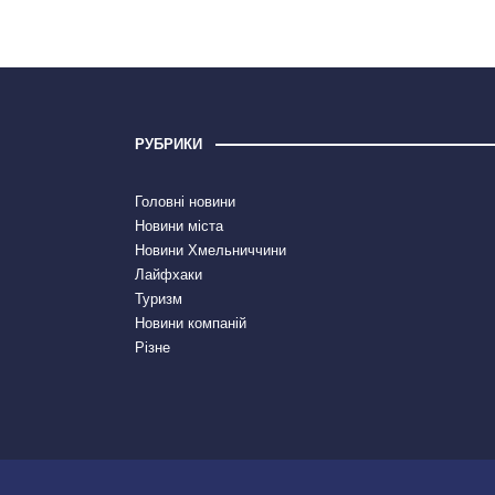
РУБРИКИ
Головні новини
Новини міста
Новини Хмельниччини
Лайфхаки
Туризм
Новини компаній
Різне