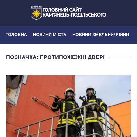
ГОЛОВНА
НОВИНИ МІСТА
НОВИНИ ХМЕЛЬНИЧЧИНИ
ПОЗНАЧКА:
ПРОТИПОЖЕЖНІ ДВЕРІ