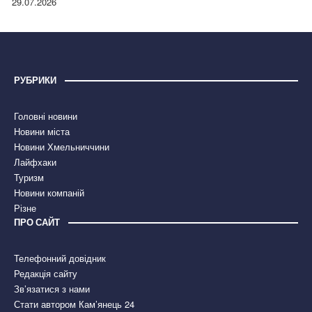
29.07.2026
РУБРИКИ
Головні новини
Новини міста
Новини Хмельниччини
Лайфхаки
Туризм
Новини компаній
Різне
ПРО САЙТ
Телефонний довідник
Редакція сайту
Зв’язатися з нами
Стати автором Кам’янець 24