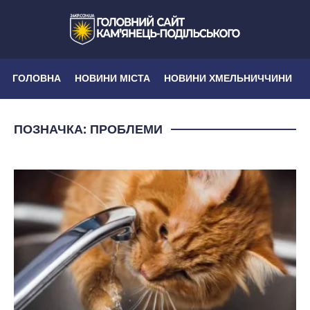
ГОЛОВНА
НОВИНИ МІСТА
НОВИНИ ХМЕЛЬНИЧЧИНИ
ПОЗНАЧКА:
ПРОБЛЕМИ