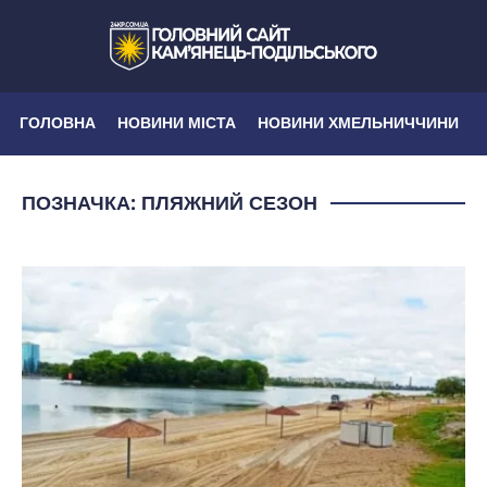
ГОЛОВНА
НОВИНИ МІСТА
НОВИНИ ХМЕЛЬНИЧЧИНИ
ПОЗНАЧКА:
ПЛЯЖНИЙ СЕЗОН