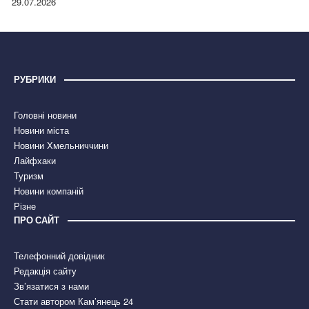
29.07.2026
РУБРИКИ
Головні новини
Новини міста
Новини Хмельниччини
Лайфхаки
Туризм
Новини компаній
Різне
ПРО САЙТ
Телефонний довідник
Редакція сайту
Зв’язатися з нами
Стати автором Кам’янець 24