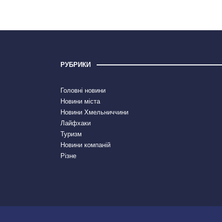
РУБРИКИ
Головні новини
Новини міста
Новини Хмельниччини
Лайфхаки
Туризм
Новини компаній
Різне