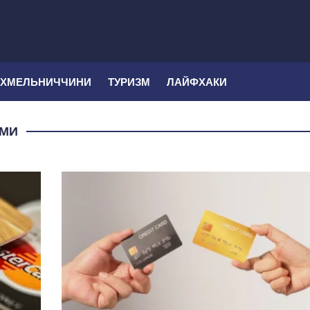
 ХМЕЛЬНИЧЧИНИ
ТУРИЗМ
ЛАЙФХАКИ
АМИ