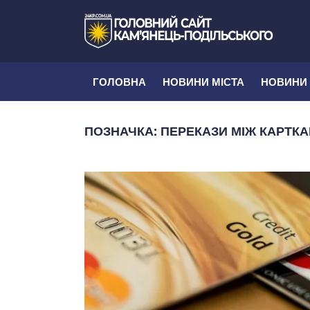
ГОЛОВНА
НОВИНИ МІСТА
НОВИНИ
ПОЗНАЧКА:
ПЕРЕКАЗИ МІЖ КАРТК