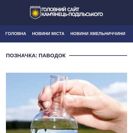
ГОЛОВНА
НОВИНИ МІСТА
НОВИНИ ХМЕЛЬНИЧЧИНИ
ПОЗНАЧКА:
ПАВОДОК