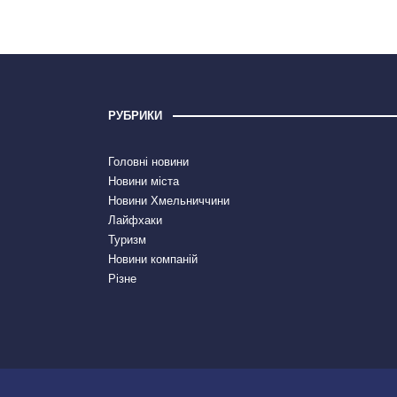
РУБРИКИ
Головні новини
Новини міста
Новини Хмельниччини
Лайфхаки
Туризм
Новини компаній
Різне