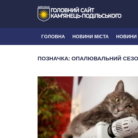
ГОЛОВНА
НОВИНИ МІСТА
НОВИНИ
ПОЗНАЧКА:
ОПАЛЮВАЛЬНИЙ СЕЗОН