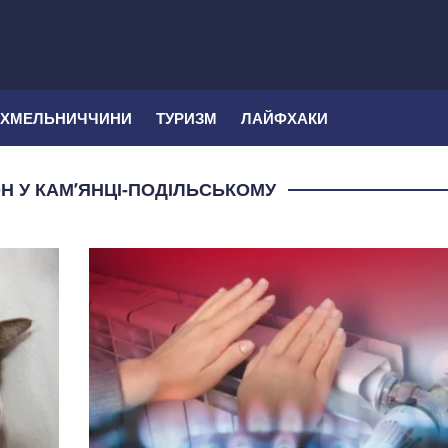
 ХМЕЛЬНИЧЧИНИ
ТУРИЗМ
ЛАЙФХАКИ
 У КАМ’ЯНЦІ-ПОДІЛЬСЬКОМУ