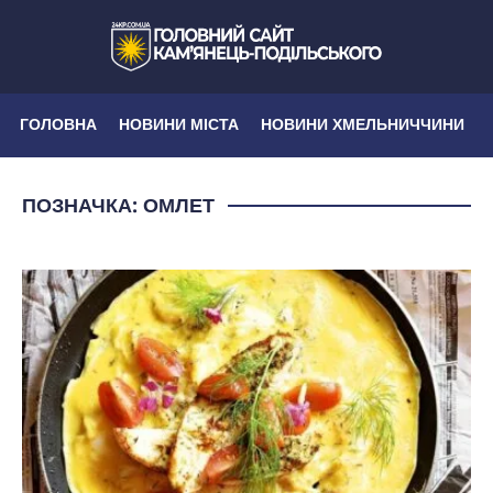
ГОЛОВНА
НОВИНИ МІСТА
НОВИНИ ХМЕЛЬНИЧЧИНИ
ПОЗНАЧКА:
ОМЛЕТ