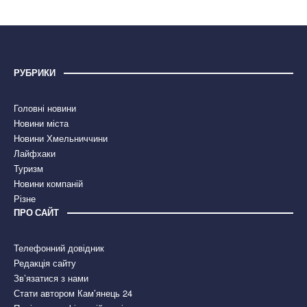
РУБРИКИ
Головні новини
Новини міста
Новини Хмельниччини
Лайфхаки
Туризм
Новини компаній
Різне
ПРО САЙТ
Телефонний довідник
Редакція сайту
Зв’язатися з нами
Стати автором Кам’янець 24