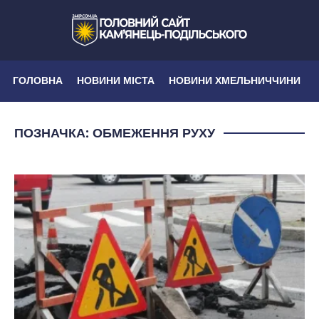
ГОЛОВНА
НОВИНИ МІСТА
НОВИНИ ХМЕЛЬНИЧЧИНИ
ПОЗНАЧКА:
ОБМЕЖЕННЯ РУХУ