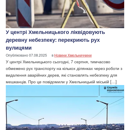
У центрі Хмельницького ліквідовують
деревну небезпеку: перекриють рух
вулицями
Опубліковано
07.08.2025
в
Новини Хмельниччини
У центрі Хмельницького сьогодні, 7 серпня, тимчасово
обмежено рух транспорту на кількох ділянках через роботи з
видалення аварійних дерев, які становлять небезпеку для
мешканців. Про це повідомили у Хмельницькій міській […]