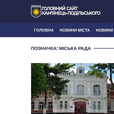
ГОЛОВНА
НОВИНИ МІСТА
НОВИНИ
ПОЗНАЧКА:
МІСЬКА РАДА