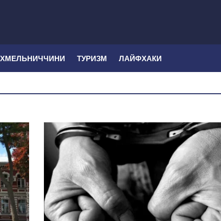
 ХМЕЛЬНИЧЧИНИ
ТУРИЗМ
ЛАЙФХАКИ