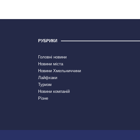
РУБРИКИ
Головні новини
Новини міста
Новини Хмельниччини
Лайфхаки
Туризм
Новини компаній
Різне