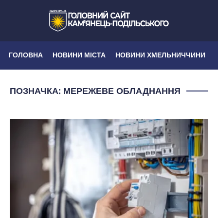
ГОЛОВНА
НОВИНИ МІСТА
НОВИНИ ХМЕЛЬНИЧЧИНИ
ПОЗНАЧКА:
МЕРЕЖЕВЕ ОБЛАДНАННЯ