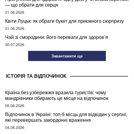
— що обрати для серця
01.08.2026
Квіти Луцьк: як обрати букет для приємного сюрпризу
01.08.2026
Чай зі смородини: його переваги для здоров’я
30.07.2026
Завантажити ще
ІСТОРІЯ ТА ВІДПОЧИНОК
Країна без узбережжя вразила туристів: чому
мандрівники обирають це місце на відпочинок
05.08.2026
Відпочинок в Україні: топ-5 місць для відвідин у серпні,
які перевершать закордонні враження
04.08.2026