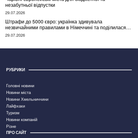
незабутньої відпустки
29.07.2026
Штрафи до 5000 євро: українка здивувала
незвичайними правилами в Німеччині та поділилася
правдою
29.07.2026
РУБРИКИ
Головні новини
Новини міста
Новини Хмельниччини
Лайфхаки
Туризм
Новини компаній
Різне
ПРО САЙТ