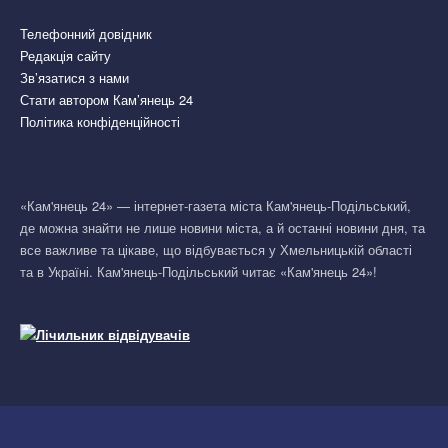
Телефонний довідник
Редакція сайту
Зв’язатися з нами
Стати автором Кам’янець 24
Політика конфіденційності
«Кам'янець 24» — інтернет-газета міста Кам'янець-Подільський,
де можна знайти не лише новини міста, а й останні новини дня, та
все важливе та цікаве, що відбувається у Хмельницькій області
та в Україні. Кам'янець-Подільський читає «Кам'янець 24»!