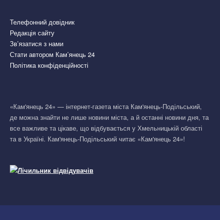
Телефонний довідник
Редакція сайту
Зв’язатися з нами
Стати автором Кам’янець 24
Політика конфіденційності
«Кам'янець 24» — інтернет-газета міста Кам'янець-Подільський,
де можна знайти не лише новини міста, а й останні новини дня, та
все важливе та цікаве, що відбувається у Хмельницькій області
та в Україні. Кам'янець-Подільський читає «Кам'янець 24»!