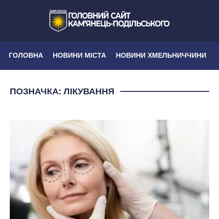
ГОЛОВНА
НОВИНИ МІСТА
НОВИНИ ХМЕЛЬНИЧЧИНИ
ПОЗНАЧКА:
ЛІКУВАННЯ