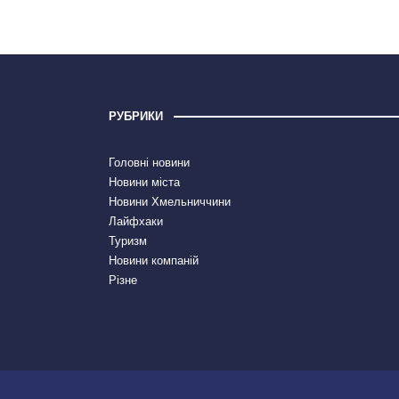
РУБРИКИ
Головні новини
Новини міста
Новини Хмельниччини
Лайфхаки
Туризм
Новини компаній
Різне