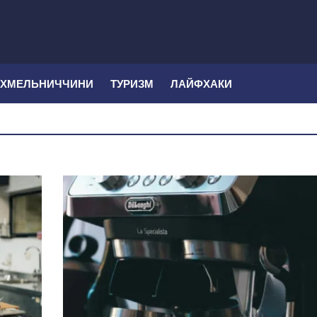
 ХМЕЛЬНИЧЧИНИ
ТУРИЗМ
ЛАЙФХАКИ