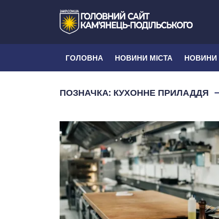
ГОЛОВНА
НОВИНИ МІСТА
НОВИНИ
ПОЗНАЧКА:
КУХОННЕ ПРИЛАДДЯ