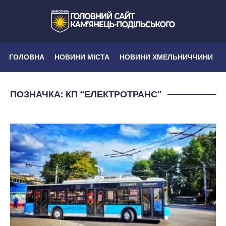
ГОЛОВНА
НОВИНИ МІСТА
НОВИНИ ХМЕЛЬНИЧЧИНИ
ПОЗНАЧКА:
КП “ЕЛЕКТРОТРАНС”