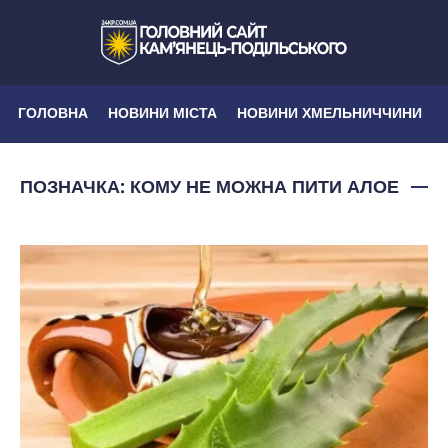
ГОЛОВНА
НОВИНИ МІСТА
НОВИНИ ХМЕЛЬНИЧЧИНИ
ПОЗНАЧКА:
КОМУ НЕ МОЖНА ПИТИ АЛОЕ