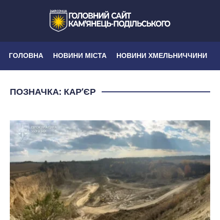
ГОЛОВНА
НОВИНИ МІСТА
НОВИНИ ХМЕЛЬНИЧЧИНИ
ПОЗНАЧКА:
КАР’ЄР