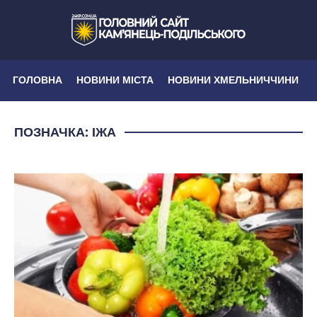
ГОЛОВНА
НОВИНИ МІСТА
НОВИНИ ХМЕЛЬНИЧЧИНИ
ПОЗНАЧКА:
ІЖА