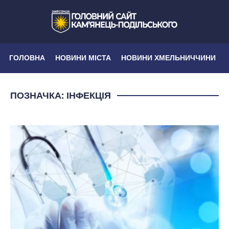
ГОЛОВНА
НОВИНИ МІСТА
НОВИНИ ХМЕЛЬНИЧЧИНИ
ПОЗНАЧКА:
ІНФЕКЦІЯ