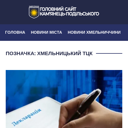
ГОЛОВНА
НОВИНИ МІСТА
НОВИНИ ХМЕЛЬНИЧЧИНИ
ПОЗНАЧКА:
ХМЕЛЬНИЦЬКИЙ ТЦК