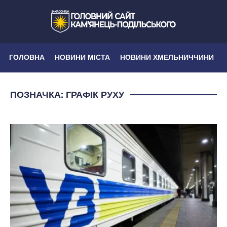
ГОЛОВНА
НОВИНИ МІСТА
НОВИНИ ХМЕЛЬНИЧЧИНИ
ПОЗНАЧКА:
ГРАФІК РУХУ