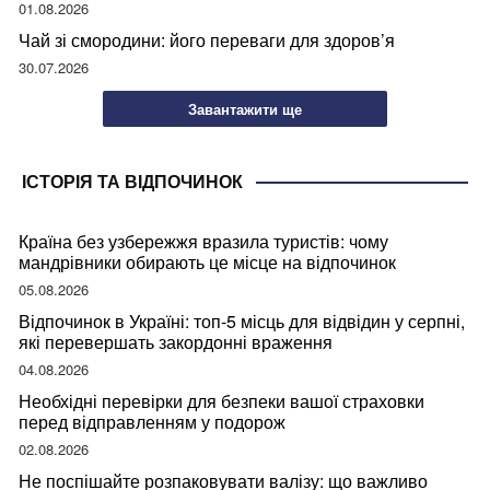
01.08.2026
Чай зі смородини: його переваги для здоров’я
30.07.2026
Завантажити ще
ІСТОРІЯ ТА ВІДПОЧИНОК
Країна без узбережжя вразила туристів: чому
мандрівники обирають це місце на відпочинок
05.08.2026
Відпочинок в Україні: топ-5 місць для відвідин у серпні,
які перевершать закордонні враження
04.08.2026
Необхідні перевірки для безпеки вашої страховки
перед відправленням у подорож
02.08.2026
Не поспішайте розпаковувати валізу: що важливо