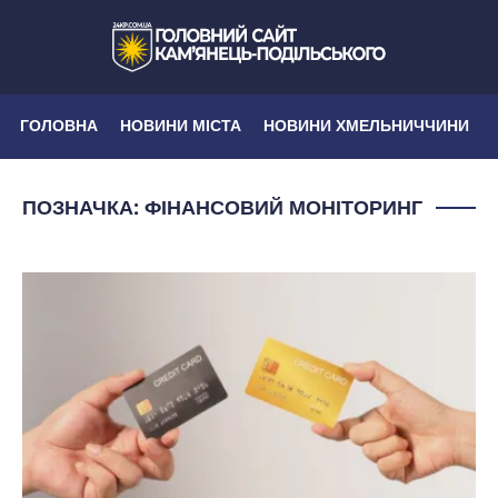
ГОЛОВНА
НОВИНИ МІСТА
НОВИНИ ХМЕЛЬНИЧЧИНИ
ПОЗНАЧКА:
ФІНАНСОВИЙ МОНІТОРИНГ