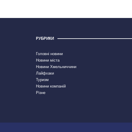
РУБРИКИ
Головні новини
Новини міста
Новини Хмельниччини
Лайфхаки
Туризм
Новини компаній
Різне