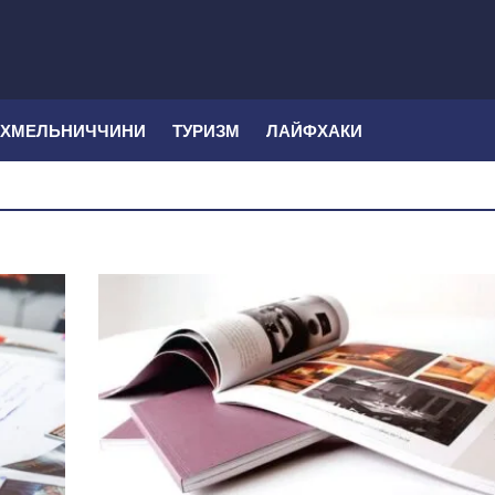
 ХМЕЛЬНИЧЧИНИ
ТУРИЗМ
ЛАЙФХАКИ