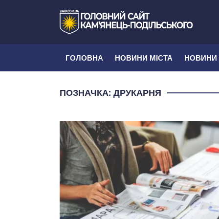
ГОЛОВНА
НОВИНИ МІСТА
НОВИНИ
ПОЗНАЧКА:
ДРУКАРНЯ