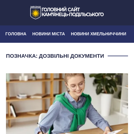
ГОЛОВНА
НОВИНИ МІСТА
НОВИНИ ХМЕЛЬНИЧЧИНИ
ПОЗНАЧКА:
ДОЗВІЛЬНІ ДОКУМЕНТИ