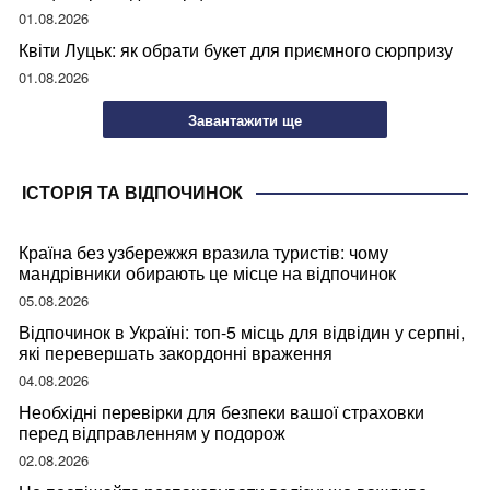
01.08.2026
Квіти Луцьк: як обрати букет для приємного сюрпризу
01.08.2026
Завантажити ще
ІСТОРІЯ ТА ВІДПОЧИНОК
Країна без узбережжя вразила туристів: чому
мандрівники обирають це місце на відпочинок
05.08.2026
Відпочинок в Україні: топ-5 місць для відвідин у серпні,
які перевершать закордонні враження
04.08.2026
Необхідні перевірки для безпеки вашої страховки
перед відправленням у подорож
02.08.2026