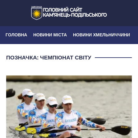
ГОЛОВНА
НОВИНИ МІСТА
НОВИНИ ХМЕЛЬНИЧЧИНИ
ПОЗНАЧКА:
ЧЕМПІОНАТ СВІТУ