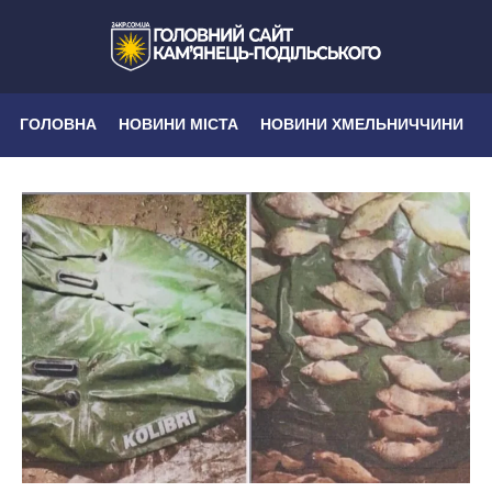
ГОЛОВНА
НОВИНИ МІСТА
НОВИНИ ХМЕЛЬНИЧЧИНИ