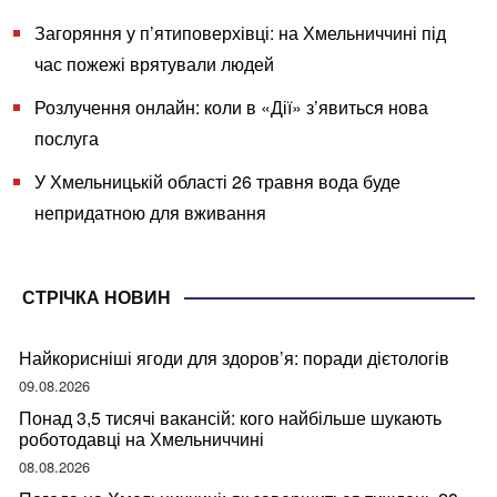
Загоряння у п’ятиповерхівці: на Хмельниччині під
час пожежі врятували людей
Розлучення онлайн: коли в «Дії» з’явиться нова
послуга
У Хмельницькій області 26 травня вода буде
непридатною для вживання
СТРІЧКА НОВИН
Найкорисніші ягоди для здоров’я: поради дієтологів
09.08.2026
Понад 3,5 тисячі вакансій: кого найбільше шукають
роботодавці на Хмельниччині
08.08.2026