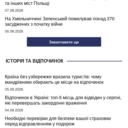
та інших міст Польщі
07.08.2026
На Хмельниччині Зеленський помилував понад 370
засуджених з початку війни
06.08.2026
Завантажити ще
ІСТОРІЯ ТА ВІДПОЧИНОК
Країна без узбережжя вразила туристів: чому
мандрівники обирають це місце на відпочинок
05.08.2026
Відпочинок в Україні: топ-5 місць для відвідин у серпні,
які перевершать закордонні враження
04.08.2026
Необхідні перевірки для безпеки вашої страховки
перед відправленням у подорож