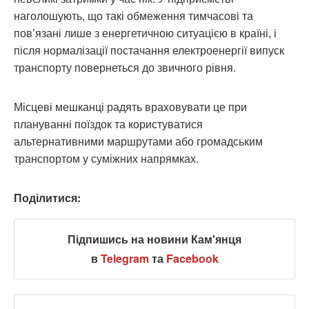
наголошують, що такі обмеження тимчасові та
пов’язані лише з енергетичною ситуацією в країні, і
після нормалізації постачання електроенергії випуск
транспорту повернеться до звичного рівня.
Місцеві мешканці радять враховувати це при
плануванні поїздок та користуватися
альтернативними маршрутами або громадським
транспортом у суміжних напрямках.
Поділитися:
Підпишись на новини Кам'янця
в
Telegram
та
Facebook