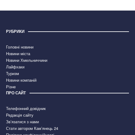
РУБРИКИ
Головні новини
Новини міста
Новини Хмельниччини
Лайфхаки
Туризм
Новини компаній
Різне
ПРО САЙТ
Телефонний довідник
Редакція сайту
Зв’язатися з нами
Стати автором Кам’янець 24
Політика конфіденційності