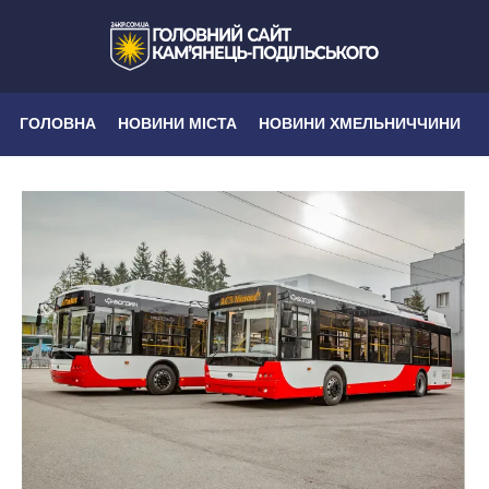
ГОЛОВНА
НОВИНИ МІСТА
НОВИНИ ХМЕЛЬНИЧЧИНИ