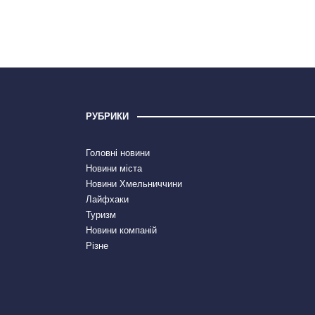
РУБРИКИ
Головні новини
Новини міста
Новини Хмельниччини
Лайфхаки
Туризм
Новини компаній
Різне