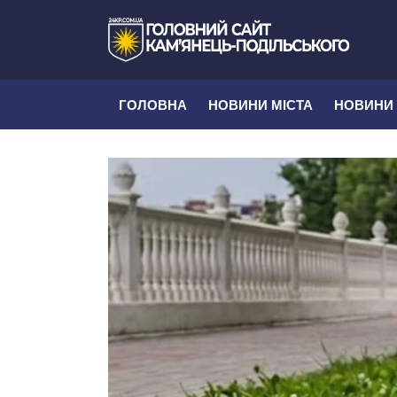
ГОЛОВНА
НОВИНИ МІСТА
НОВИНИ