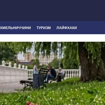
 ХМЕЛЬНИЧЧИНИ
ТУРИЗМ
ЛАЙФХАКИ