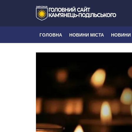
ГОЛОВНА
НОВИНИ МІСТА
НОВИНИ