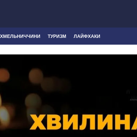
 ХМЕЛЬНИЧЧИНИ
ТУРИЗМ
ЛАЙФХАКИ