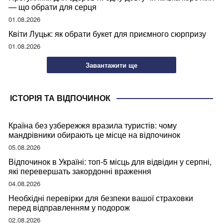
— що обрати для серця
01.08.2026
Квіти Луцьк: як обрати букет для приємного сюрпризу
01.08.2026
Завантажити ще
ІСТОРІЯ ТА ВІДПОЧИНОК
Країна без узбережжя вразила туристів: чому
мандрівники обирають це місце на відпочинок
05.08.2026
Відпочинок в Україні: топ-5 місць для відвідин у серпні,
які перевершать закордонні враження
04.08.2026
Необхідні перевірки для безпеки вашої страховки
перед відправленням у подорож
02.08.2026