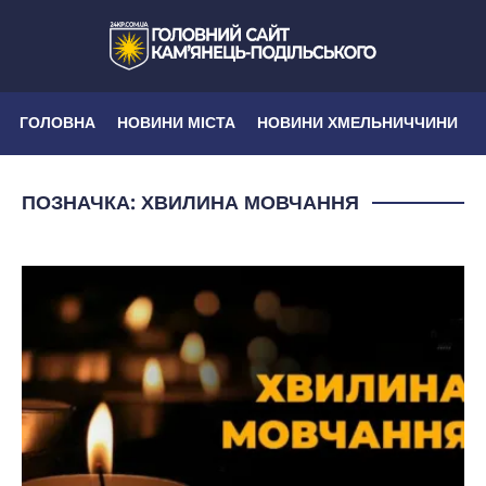
ГОЛОВНА
НОВИНИ МІСТА
НОВИНИ ХМЕЛЬНИЧЧИНИ
ПОЗНАЧКА:
ХВИЛИНА МОВЧАННЯ