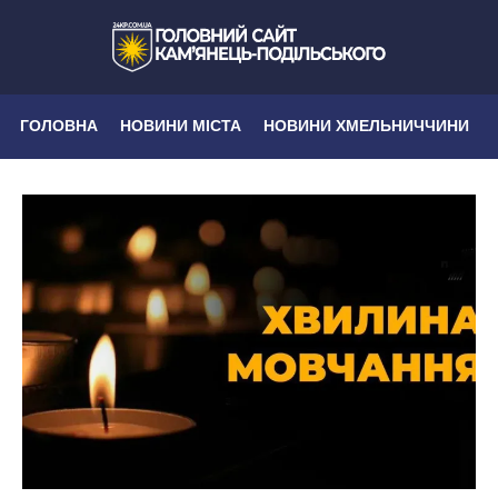
ГОЛОВНА
НОВИНИ МІСТА
НОВИНИ ХМЕЛЬНИЧЧИНИ