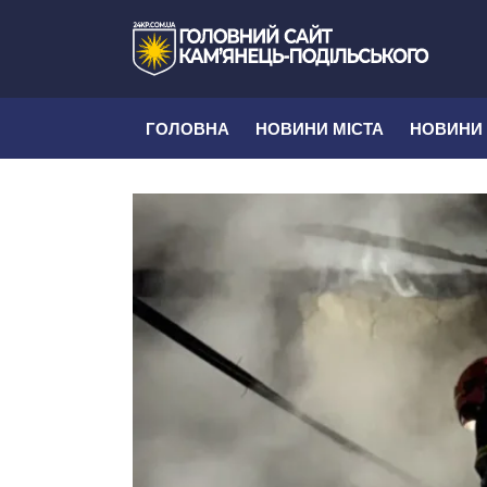
ГОЛОВНА
НОВИНИ МІСТА
НОВИНИ