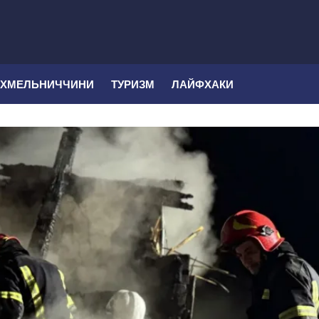
 ХМЕЛЬНИЧЧИНИ
ТУРИЗМ
ЛАЙФХАКИ